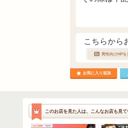
こちらから
男性向けHPを
お気に入り追加
このお店を見た人は、こんなお店も見て