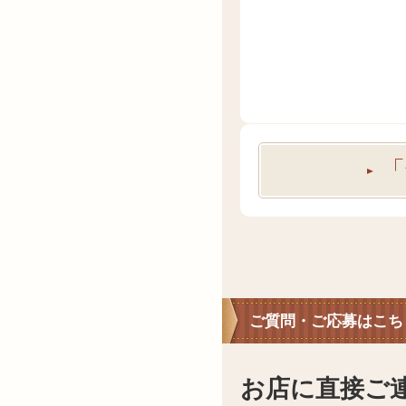
「
ご質問・ご応募はこち
お店に直接ご