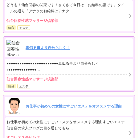
どうも！仙台回春の関東です！さてさて今日は、お給料の話です。タイ
トルの通り「アナタのお給料はアナタ…
仙台回春性感マッサージ倶楽部
仙台
エステ
真似る事より自分らしく！
●●●●●●●●●●●●●●●●●●●●●●●●真似る事より自分らしく
♪●●●●●●●●●●●●●…
仙台回春性感マッサージ倶楽部
仙台
エステ
お仕事が初めての女性にすごいエステをオススメする理由
お仕事が初めての女性にすごいエステをオススメする理由すごいエステ
仙台店の求人ブログに目を通してもら…
すごいエステ仙台店