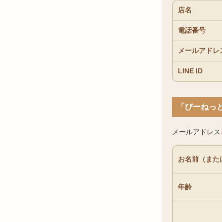
店名
電話番号
メールアドレ
LINE ID
「びーねっ
メールアドレス
お名前（また
年齢