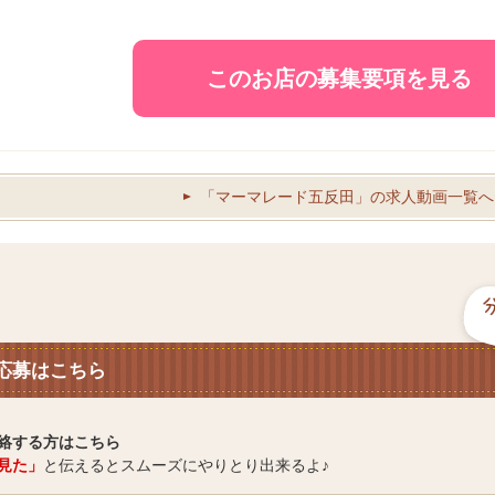
このお店の募集要項を見る
「マーマレード五反田」の求人動画一覧へ
応募はこちら
絡する方はこちら
見た」
と伝えるとスムーズにやりとり出来るよ♪