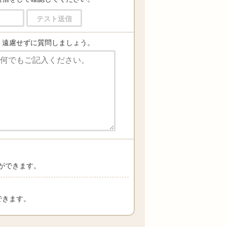
テスト送信
、遠慮せずに質問しましょう。
ができます。
できます。