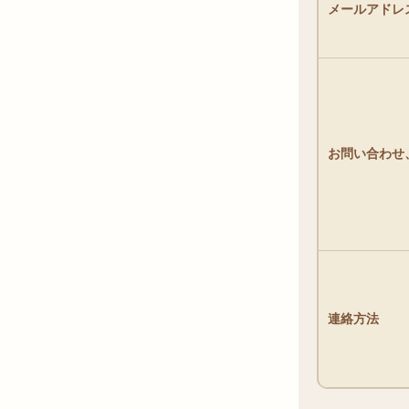
メールアドレ
お問い合わせ
連絡方法