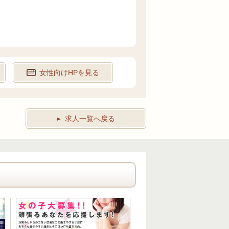
女性向けHPを見る
求人一覧へ戻る